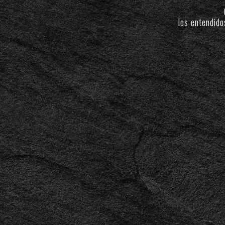
los entendid