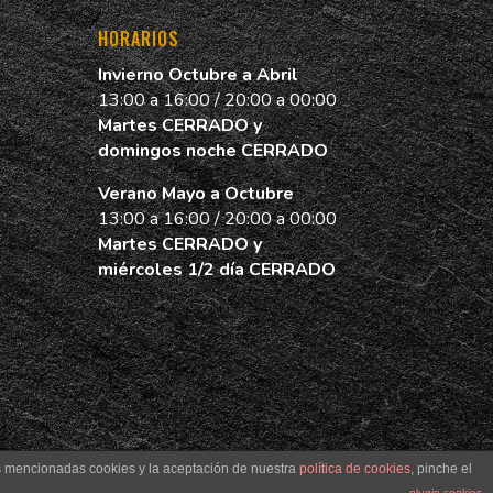
HORARIOS
Invierno Octubre a Abril
13:00 a 16:00 / 20:00 a 00:00
Martes CERRADO y
domingos noche CERRADO
Verano Mayo a Octubre
13:00 a 16:00 / 20:00 a 00:00
Martes CERRADO y
miércoles 1/2 día CERRADO
as mencionadas cookies y la aceptación de nuestra
política de cookies
, pinche el
plugin cookies