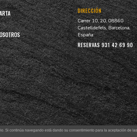
DIRECCIÓN
ARTA
Carrer 10, 20, 08860
Castelldefels, Barcelona,
OSOTROS
España
RESERVAS 931 42 69 90
uario. Si continúa navegando está dando su consentimiento para la aceptación de l