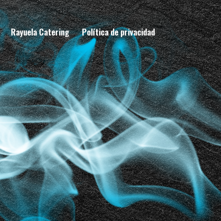
Rayuela Catering
Política de privacidad