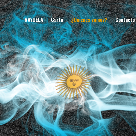
RAYUELA
Carta
¿Quienes somos?
Contacto